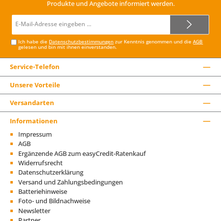
Produkte und Angebote informiert werden.
E-
Mail-
Adresse*
Ich habe die
Datenschutzbestimmungen
zur Kenntnis genommen und die
AGB
gelesen und bin mit ihnen einverstanden.
Service-Telefon
Unsere Vorteile
Versandarten
Informationen
Impressum
AGB
Ergänzende AGB zum easyCredit-Ratenkauf
Widerrufsrecht
Datenschutzerklärung
Versand und Zahlungsbedingungen
Batteriehinweise
Foto- und Bildnachweise
Newsletter
Partner