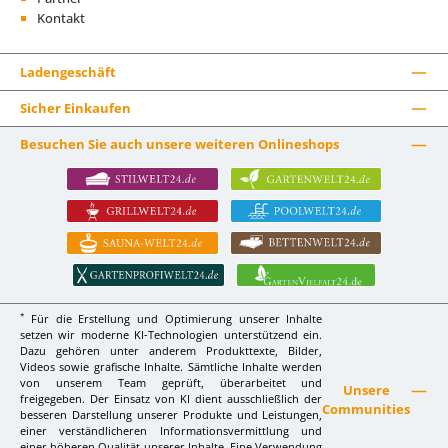
Kontakt
Ladengeschäft
Sicher Einkaufen
Besuchen Sie auch unsere weiteren Onlineshops
*
Für die Erstellung und Optimierung unserer Inhalte
setzen wir moderne KI-Technologien unterstützend ein.
Dazu gehören unter anderem Produkttexte, Bilder,
Videos sowie grafische Inhalte. Sämtliche Inhalte werden
von unserem Team geprüft, überarbeitet und
Unsere
freigegeben. Der Einsatz von KI dient ausschließlich der
Communities
besseren Darstellung unserer Produkte und Leistungen,
einer verständlicheren Informationsvermittlung und
einer höheren Qualität unserer Inhalte. Eine Verwendung