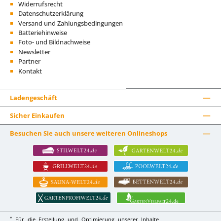
Widerrufsrecht
Datenschutzerklärung
Versand und Zahlungsbedingungen
Batteriehinweise
Foto- und Bildnachweise
Newsletter
Partner
Kontakt
Ladengeschäft
Sicher Einkaufen
Besuchen Sie auch unsere weiteren Onlineshops
*
Für die Erstellung und Optimierung unserer Inhalte