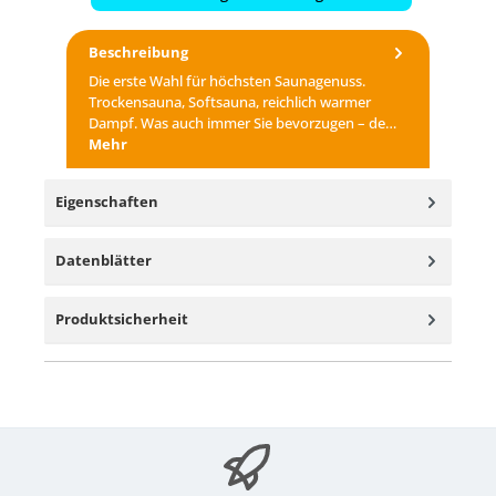
Beschreibung
Die erste Wahl für höchsten Saunagenuss.
Trockensauna, Softsauna, reichlich warmer
Dampf. Was auch immer Sie bevorzugen – de…
Mehr
Eigenschaften
Datenblätter
Produktsicherheit