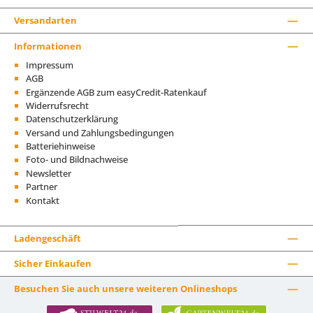
Versandarten
Informationen
Impressum
AGB
Ergänzende AGB zum easyCredit-Ratenkauf
Widerrufsrecht
Datenschutzerklärung
Versand und Zahlungsbedingungen
Batteriehinweise
Foto- und Bildnachweise
Newsletter
Partner
Kontakt
Ladengeschäft
Sicher Einkaufen
Besuchen Sie auch unsere weiteren Onlineshops