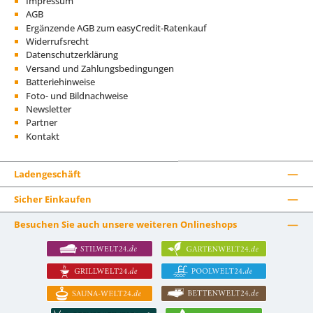
Impressum
AGB
Ergänzende AGB zum easyCredit-Ratenkauf
Widerrufsrecht
Datenschutzerklärung
Versand und Zahlungsbedingungen
Batteriehinweise
Foto- und Bildnachweise
Newsletter
Partner
Kontakt
Ladengeschäft
Sicher Einkaufen
Besuchen Sie auch unsere weiteren Onlineshops