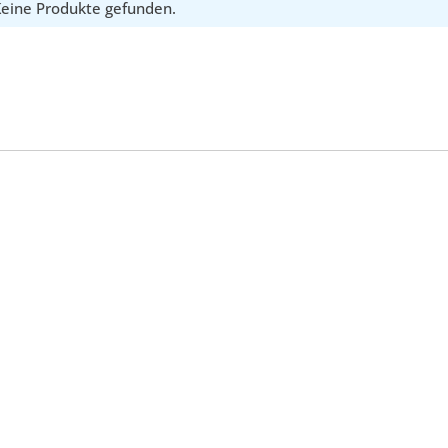
eine Produkte gefunden.