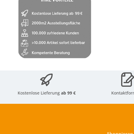
Kostenlose Lieferung
ab 99 €
Kontaktfor