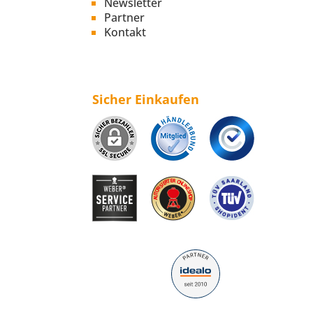
Newsletter
Partner
Kontakt
Sicher Einkaufen