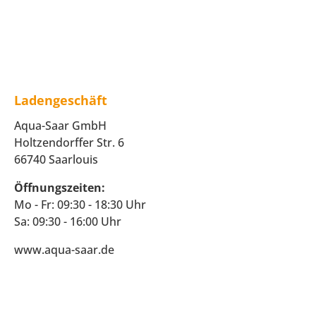
Ladengeschäft
Aqua-Saar GmbH
Holtzendorffer Str. 6
66740 Saarlouis
Öffnungszeiten:
Mo - Fr: 09:30 - 18:30 Uhr
Sa: 09:30 - 16:00 Uhr
www.aqua-saar.de