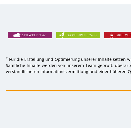
*
Für die Erstellung und Optimierung unserer Inhalte setzen wi
Sämtliche Inhalte werden von unserem Team geprüft, überarbei
verständlicheren Informationsvermittlung und einer höheren Qu