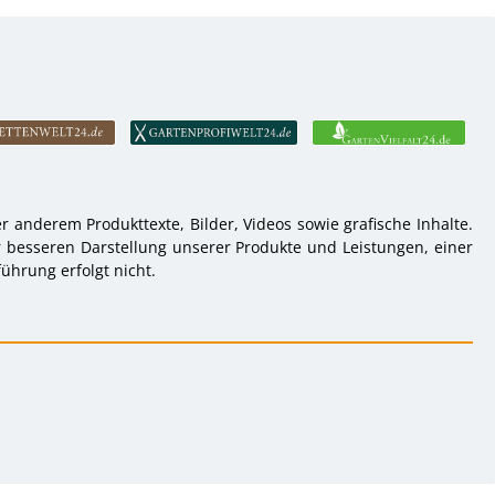
 anderem Produkttexte, Bilder, Videos sowie grafische Inhalte.
r besseren Darstellung unserer Produkte und Leistungen, einer
ührung erfolgt nicht.