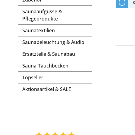
K
Saunaaufgüsse &
Pflegeprodukte
Saunatextilien
Saunabeleuchtung & Audio
Ersatzteile & Saunabau
Sauna-Tauchbecken
Topseller
Aktionsartikel & SALE